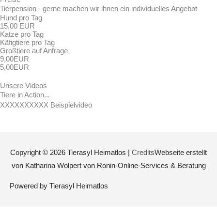
Tierpension - gerne machen wir ihnen ein individuelles Angebot
Hund pro Tag
15,00 EUR
Katze pro Tag
Käfigtiere pro Tag
Großtiere auf Anfrage
9,00EUR
5,00EUR
Unsere Videos
Tiere in Action...
XXXXXXXXXX Beispielvideo
Copyright © 2026
Tierasyl Heimatlos
|
Credits
Webseite erstellt
von Katharina Wolpert von Ronin-Online-Services & Beratung
Powered by
Tierasyl Heimatlos