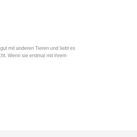
 gut mit anderen Tieren und liebt es
ht. Wenn sie erstmal mit ihrem