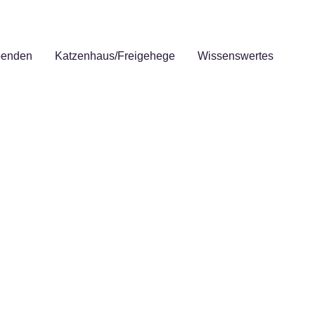
enden
Katzenhaus/Freigehege
Wissenswertes